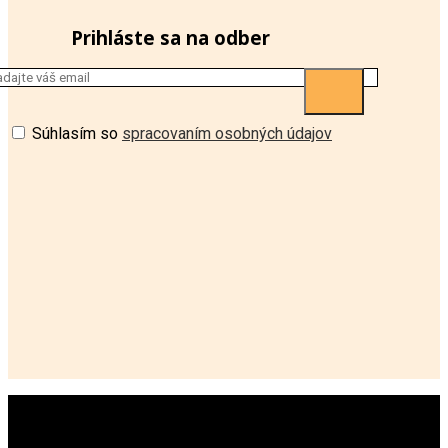
Prihláste sa na odber
Súhlasím so
spracovaním osobných údajov