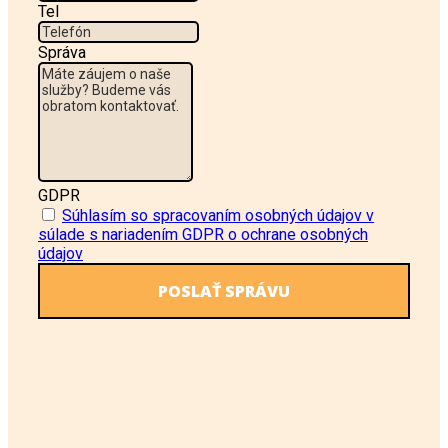
Tel
Správa
GDPR
Súhlasím so spracovaním osobných údajov v
súlade s nariadením GDPR o ochrane osobných
údajov