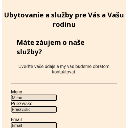
Ubytovanie a služby pre Vás a Vašu
rodinu
Máte záujem o naše
služby?
Uveďte vaše údaje a my vás budeme obratom
kontaktovať.
Meno
Priezvisko
Email