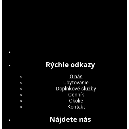
Rýchle odkazy
O nás
Ubytovanie
Doplnkové služby
Cenník
Okolie
Kontakt
Nájdete nás